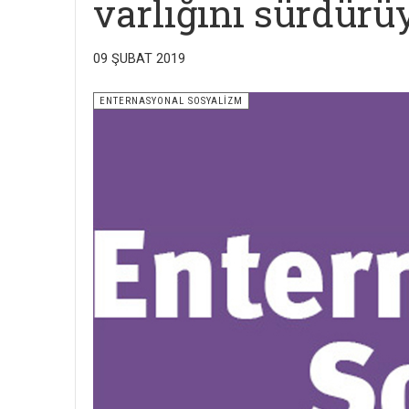
varlığını sürdürü
09 ŞUBAT 2019
ENTERNASYONAL SOSYALİZM