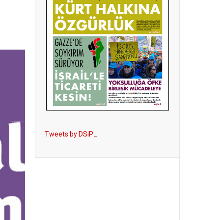
Tweets by DSiP_