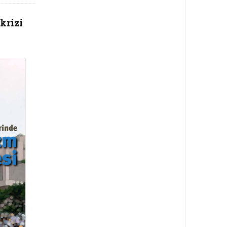
krizi