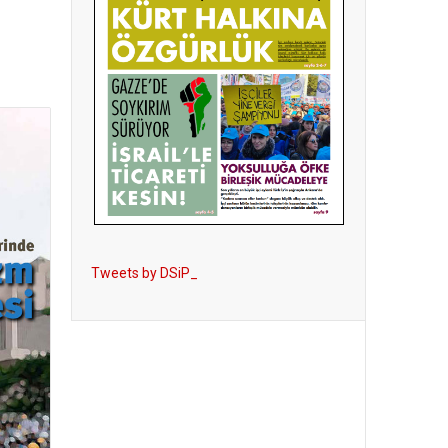
Tweets by DSiP_