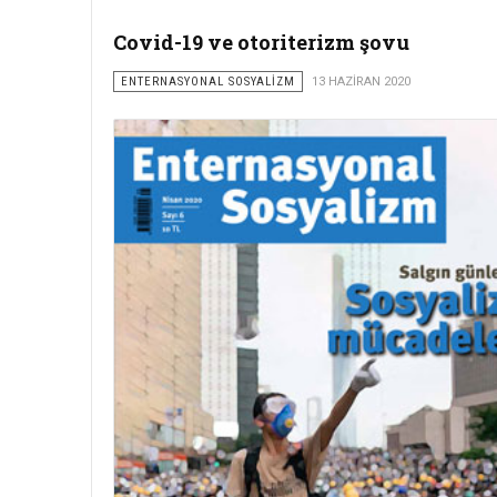
Covid-19 ve otoriterizm şovu
ENTERNASYONAL SOSYALİZM
13 HAZIRAN 2020