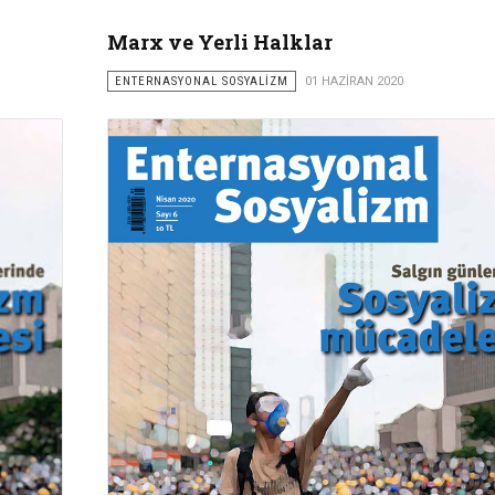
Marx ve Yerli Halklar
ENTERNASYONAL SOSYALİZM
01 HAZIRAN 2020