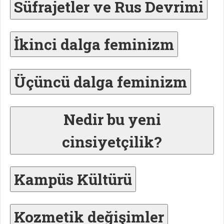
Süfrajetler ve Rus Devrimi
İkinci dalga feminizm
Üçüncü dalga feminizm
Nedir bu yeni
cinsiyetçilik?
Kampüs Kültürü
Kozmetik değişimler