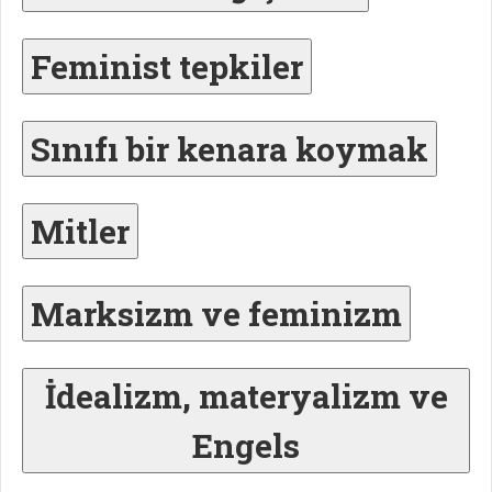
Feminist tepkiler
Sınıfı bir kenara koymak
Mitler
Marksizm ve feminizm
İdealizm, materyalizm ve
Engels