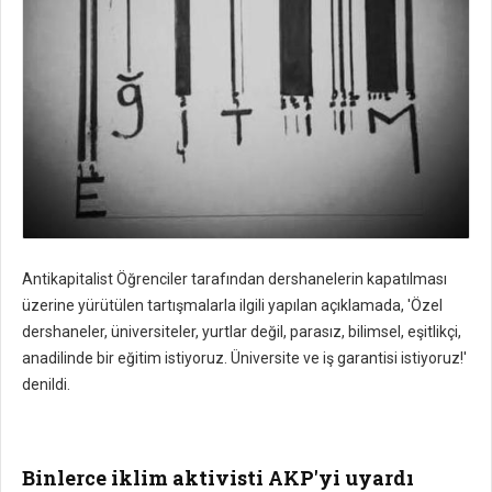
Antikapitalist Öğrenciler tarafından dershanelerin kapatılması
üzerine yürütülen tartışmalarla ilgili yapılan açıklamada, 'Özel
dershaneler, üniversiteler, yurtlar değil, parasız, bilimsel, eşitlikçi,
anadilinde bir eğitim istiyoruz. Üniversite ve iş garantisi istiyoruz!'
denildi.
Binlerce iklim aktivisti AKP'yi uyardı