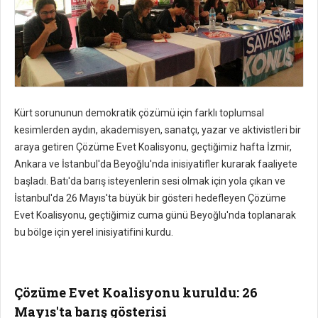
Kürt sorununun demokratik çözümü için farklı toplumsal
kesimlerden aydın, akademisyen, sanatçı, yazar ve aktivistleri bir
araya getiren Çözüme Evet Koalisyonu, geçtiğimiz hafta İzmir,
Ankara ve İstanbul'da Beyoğlu'nda inisiyatifler kurarak faaliyete
başladı. Batı'da barış isteyenlerin sesi olmak için yola çıkan ve
İstanbul'da 26 Mayıs'ta büyük bir gösteri hedefleyen Çözüme
Evet Koalisyonu, geçtiğimiz cuma günü Beyoğlu'nda toplanarak
bu bölge için yerel inisiyatifini kurdu.
Çözüme Evet Koalisyonu kuruldu: 26
Mayıs'ta barış gösterisi